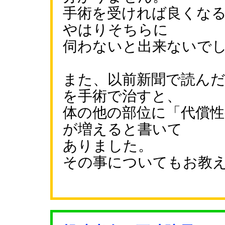
手術を受ければ良くな
やはりそちらに
伺わないと出来ないで
また、以前新聞で読ん
を手術で治すと、
体の他の部位に「代償
が増えると書いて
ありました。
その事についてもお教