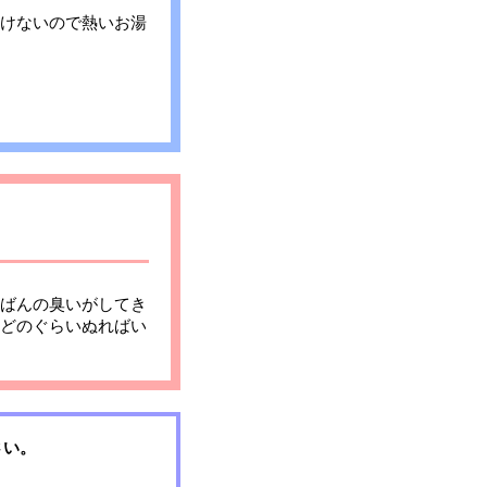
けないので熱いお湯
ばんの臭いがしてき
どのぐらいぬればい
さい。