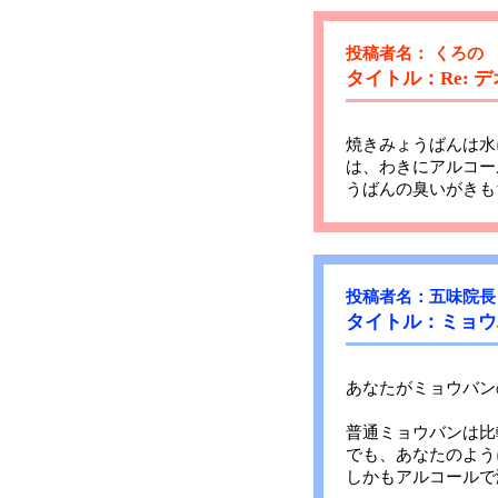
投稿者名： くろの
タイトル：Re: 
焼きみょうばんは水
は、わきにアルコー
うばんの臭いがきも
投稿者名：五味院長
タイトル：ミョウ
あなたがミョウバン
普通ミョウバンは比
でも、あなたのよう
しかもアルコールで