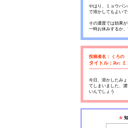
やはり、ミョウバン
で溶かしてもよいで
その濃度では効果が
一時お休みするか、
投稿者名： くろの
タイトル：Re: 
今日、溶かしたみょ
てしまいました、濃
いんでしょう
★