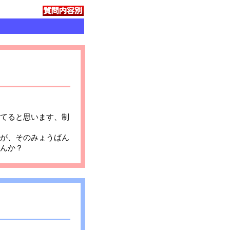
てると思います、制
が、そのみょうばん
んか？