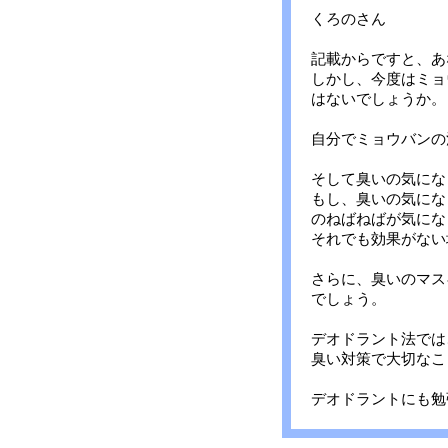
くろのさん
記載からですと、あ
しかし、今度はミョ
はないでしょうか。
自分でミョウバンの
そして臭いの気にな
もし、臭いの気にな
のねばねばが気にな
それでも効果がない
さらに、臭いのマス
でしょう。
デオドラント法では
臭い対策で大切なこ
デオドラントにも勉