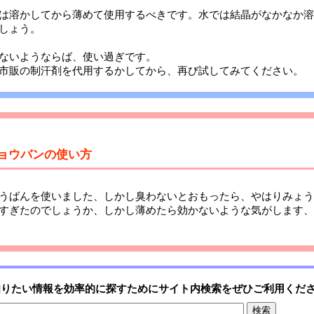
は溶かしてから薄めて使用するべきです。水では結晶がなかなか溶
しょう。
ないようならば、使い過ぎです。
市販の制汗剤を代用するかしてから、再び試してみてください。
ミョウバンの使い方
うばんを使いました、しかし臭わないとおもったら、やはりみょう
すぎたのでしょうか、しかし薄めたら効かないような気がします、
知りたい情報を効率的に探すためにサイト内検索をぜひご利用くだ