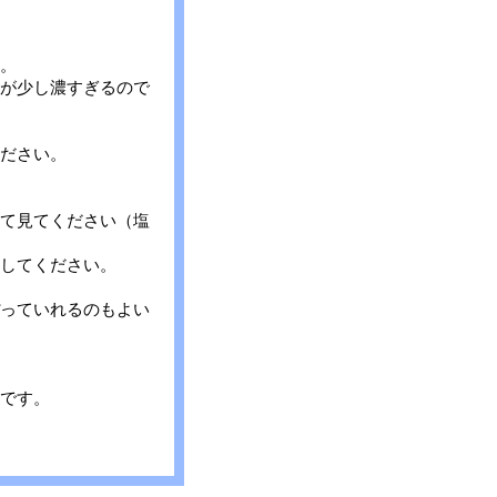
。
が少し濃すぎるので
ださい。
て見てください（塩
してください。
っていれるのもよい
です。