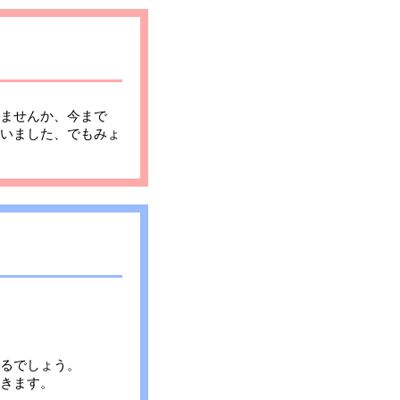
ませんか、今まで
いました、でもみょ
るでしょう。
きます。